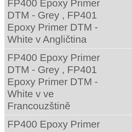
FP400 Epoxy Primer
DTM - Grey , FP401
Epoxy Primer DTM -
White v Angličtina
FP400 Epoxy Primer
DTM - Grey , FP401
Epoxy Primer DTM -
White v ve
Francouzštině
FP400 Epoxy Primer