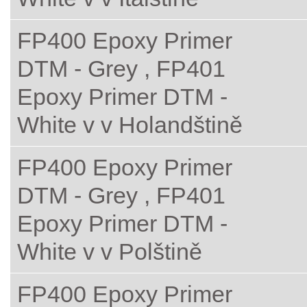
FP400 Epoxy Primer
DTM - Grey , FP401
Epoxy Primer DTM -
White v v Holandštině
FP400 Epoxy Primer
DTM - Grey , FP401
Epoxy Primer DTM -
White v v Polštině
FP400 Epoxy Primer