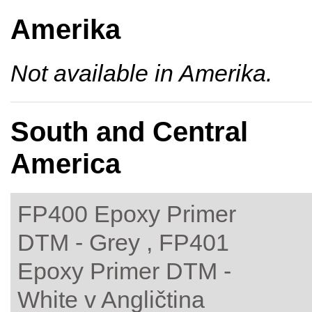
Amerika
Not available in Amerika.
South and Central
America
FP400 Epoxy Primer
DTM - Grey , FP401
Epoxy Primer DTM -
White v Angličtina