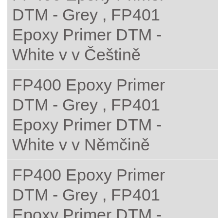
DTM - Grey , FP401
Epoxy Primer DTM -
White v v Češtině
FP400 Epoxy Primer
DTM - Grey , FP401
Epoxy Primer DTM -
White v v Němčině
FP400 Epoxy Primer
DTM - Grey , FP401
Epoxy Primer DTM -