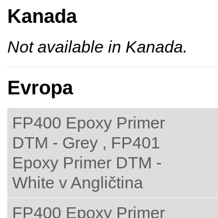
Kanada
Not available in Kanada.
Evropa
FP400 Epoxy Primer
DTM - Grey , FP401
Epoxy Primer DTM -
White v Angličtina
FP400 Epoxy Primer