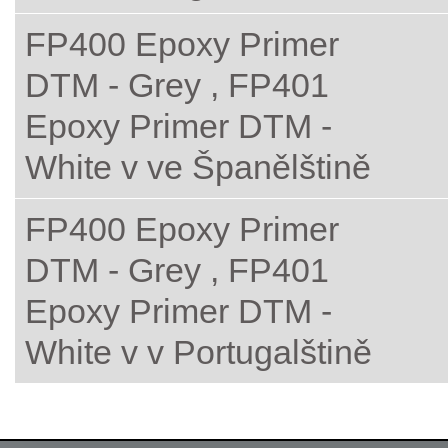
FP400 Epoxy Primer
DTM - Grey , FP401
Epoxy Primer DTM -
White v ve Španělštině
FP400 Epoxy Primer
DTM - Grey , FP401
Epoxy Primer DTM -
White v v Portugalštině