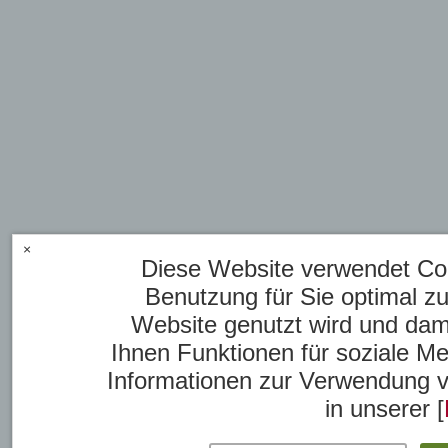
×
Diese Website verwendet Coo
Benutzung für Sie optimal zu
Website genutzt wird und dam
Ihnen Funktionen für soziale Me
Informationen zur Verwendung v
in unserer [